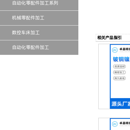
自动化零配件加工系列
机械零配件加工
数控车床加工
相关产品指引
自动化零配件加工