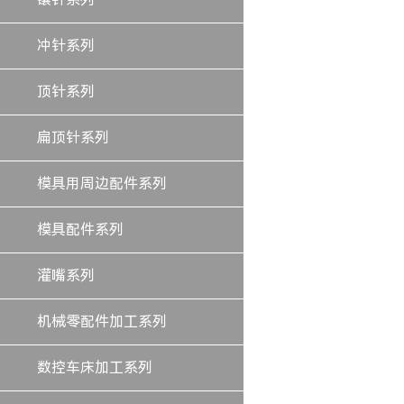
冲针系列
顶针系列
扁顶针系列
模具用周边配件系列
模具配件系列
灌嘴系列
机械零配件加工系列
数控车床加工系列