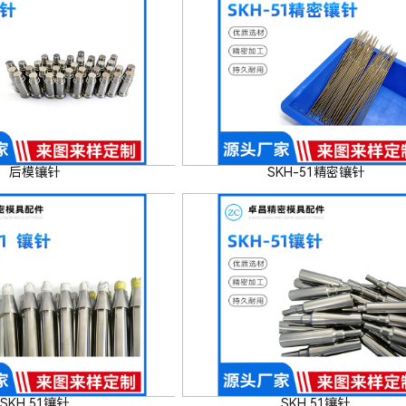
后模镶针
SKH-51精密镶针
SKH 51镶针
SKH 51镶针