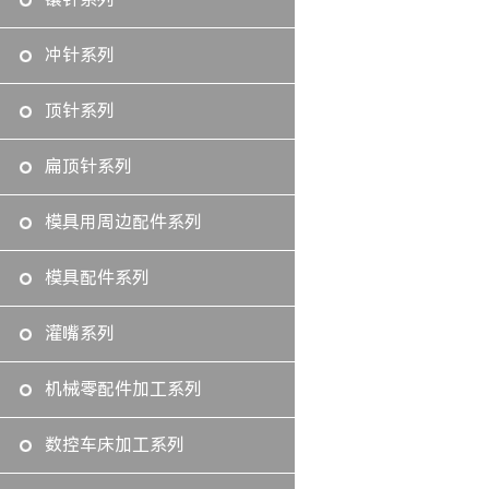
冲针系列
顶针系列
扁顶针系列
模具用周边配件系列
模具配件系列
灌嘴系列
机械零配件加工系列
数控车床加工系列