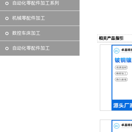
自动化零配件加工系列
机械零配件加工
数控车床加工
相关产品指引
自动化零配件加工