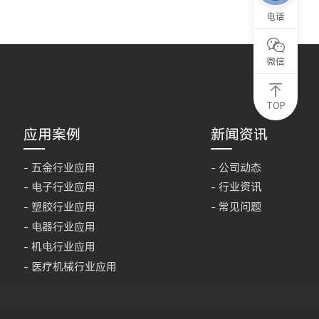
电话

微信
TOP
应用案例
新闻资讯
- 五金行业应用
- 公司动态
- 电子行业应用
- 行业资讯
- 塑胶行业应用
- 常见问题
- 电器行业应用
- 机电行业应用
- 医疗机械行业应用