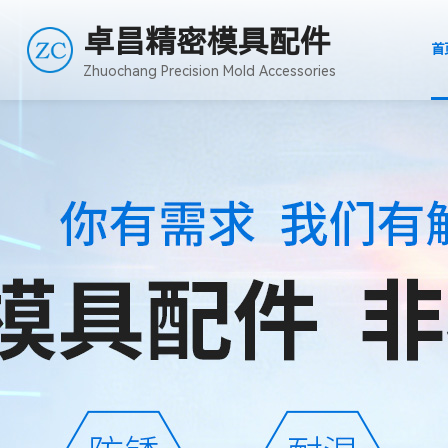
卓昌精密模具配件
首
Zhuochang Precision Mold Accessories