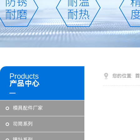
Products
首
您的位置:
产品中心
模具配件厂家
司筒系列
镶针系列