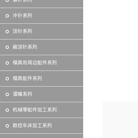
冲针系列
顶针系列
扁顶针系列
模具用周边配件系列
模具配件系列
灌嘴系列
机械零配件加工系列
数控车床加工系列