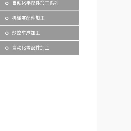
自动化零配件加工系列
机械零配件加工
数控车床加工
自动化零配件加工